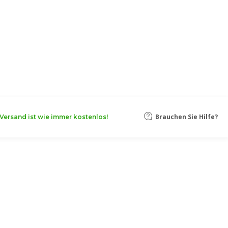
Brauchen Sie Hilfe?
Versand ist wie immer kostenlos!