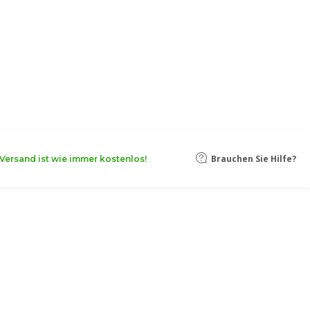
Brauchen Sie Hilfe?
Versand ist wie immer kostenlos!