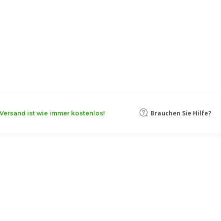
Brauchen Sie Hilfe?
Versand ist wie immer kostenlos!