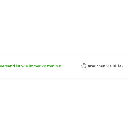
Brauchen Sie Hilfe?
Versand ist wie immer kostenlos!