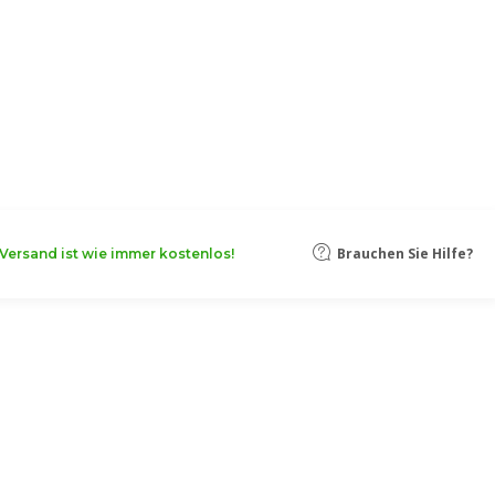
Brauchen Sie Hilfe?
Versand ist wie immer kostenlos!