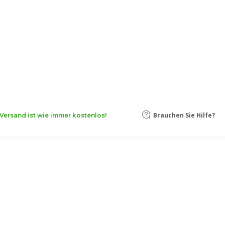
Brauchen Sie Hilfe?
Versand ist wie immer kostenlos!