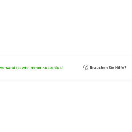
Brauchen Sie Hilfe?
Versand ist wie immer kostenlos!