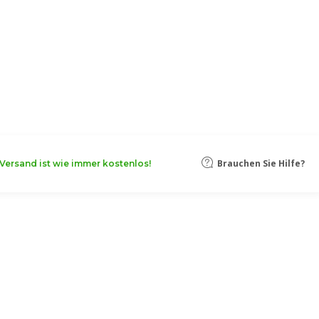
Brauchen Sie Hilfe?
Versand ist wie immer kostenlos!
bambusuntersetzer