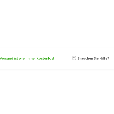
Brauchen Sie Hilfe?
Versand ist wie immer kostenlos!