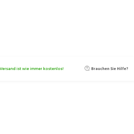
Brauchen Sie Hilfe?
Versand ist wie immer kostenlos!