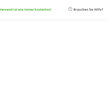
Brauchen Sie Hilfe?
Versand ist wie immer kostenlos!