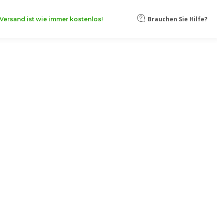
Brauchen Sie Hilfe?
Versand ist wie immer kostenlos!